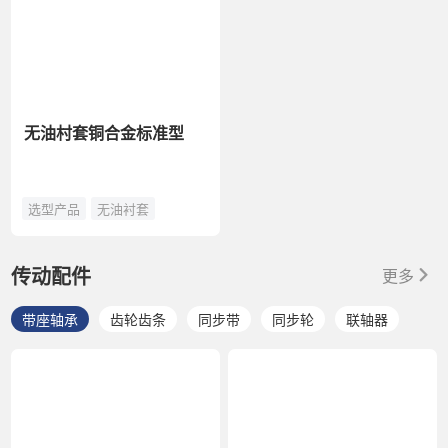
无油村套铜合金标准型
选型产品
无油衬套
传动配件
更多
带座轴承
齿轮齿条
同步带
同步轮
联轴器