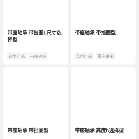
带座轴承 带挡圈L尺寸选
带座轴承 带挡圈型
择型
选型产品
带座轴承
选型产品
带座轴承
带座轴承 带挡圈型
带座轴承 高度h选择型