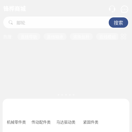
滚珠丝杆
锋桦商城
直线模组
搜索
脚轮
机械标准零件
直线运动配件
传动配件
位移·
导轨
热搜:
直线导轨
直线轴承
滚珠丝杆
直线模组
脚
滑块
直线导轨
直线轴承
滚珠丝杆
直线模组
脚轮
机械零件类
传动配件类
马达驱动类
紧固件类