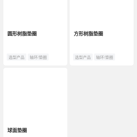
圆形树脂垫圈
方形树脂垫圈
选型产品
轴环/垫圈
选型产品
轴环/垫圈
球面垫圈