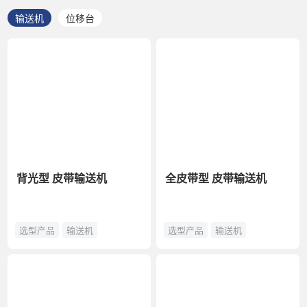
输送机
位移台
背光型 皮带输送机
全皮带型 皮带输送机
选型产品
输送机
选型产品
输送机