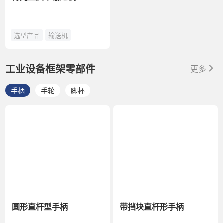
选型产品
输送机
工业设备框架零部件
更多
手柄
手轮
脚杯
圆形直杆型手柄
带挡块直杆形手柄