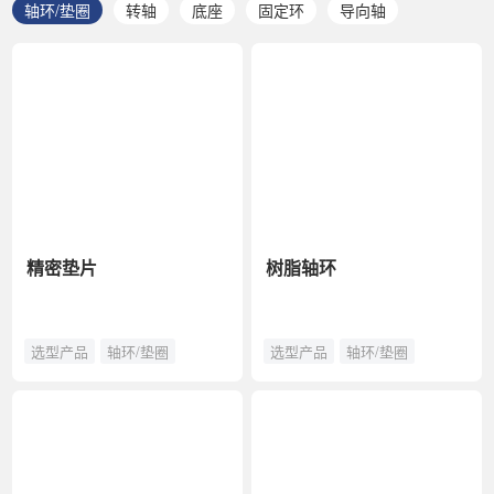
轴环/垫圈
转轴
底座
固定环
导向轴
精密垫片
树脂轴环
选型产品
轴环/垫圈
选型产品
轴环/垫圈