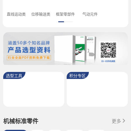
直线运动类
位移输送类
框架零部件
气动元件
选型工具
积分专区
机械标准零件
更多