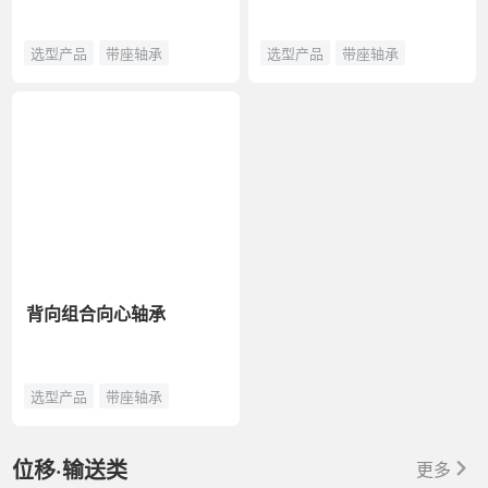
选型产品
带座轴承
选型产品
带座轴承
背向组合向心轴承
选型产品
带座轴承
位移·输送类
更多