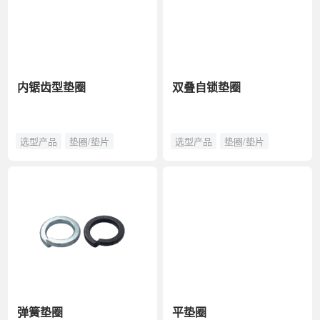
内锯齿型垫圈
双叠自锁垫圈
选型产品
垫圈/垫片
选型产品
垫圈/垫片
弹簧垫圈
平垫圈