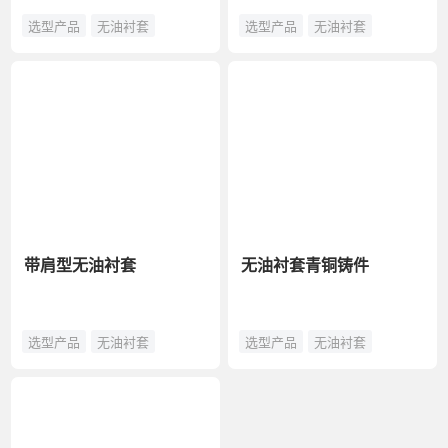
选型产品
无油衬套
选型产品
无油衬套
带肩型无油衬套
无油衬套青铜铸件
选型产品
无油衬套
选型产品
无油衬套