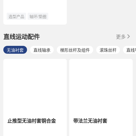
选型产品
轴环/垫圈
直线运动配件
更多
无油衬套
直线轴承
梯形丝杆及组件
滚珠丝杆
直线
止推型无油村套铜合金
带法兰无油衬套