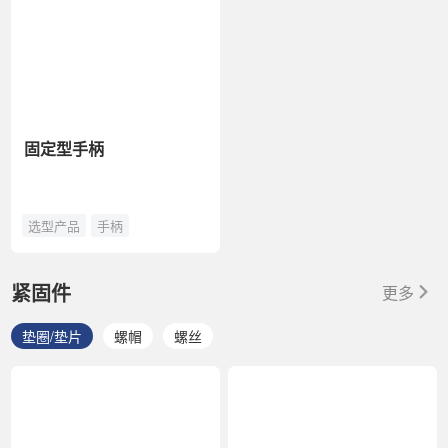
固定型手柄
选型产品
手柄
紧固件
更多
垫圈/垫片
螺帽
螺丝