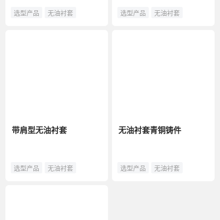
选型产品
无油衬套
选型产品
无油衬套
带肩型无油衬套
无油衬套青铜铸件
选型产品
无油衬套
选型产品
无油衬套