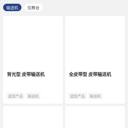
输送机
位移台
背光型 皮带输送机
全皮带型 皮带输送机
选型产品
输送机
选型产品
输送机