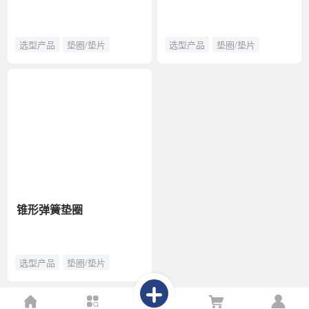
选型产品
垫圈/垫片
选型产品
垫圈/垫片
锥形弹簧垫圈
选型产品
垫圈/垫片