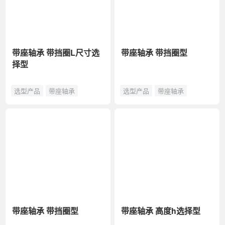
带座轴承 带挡圈L尺寸选
带座轴承 带挡圈型
择型
选型产品
带座轴承
选型产品
带座轴承
带座轴承 带挡圈型
带座轴承 高度h选择型