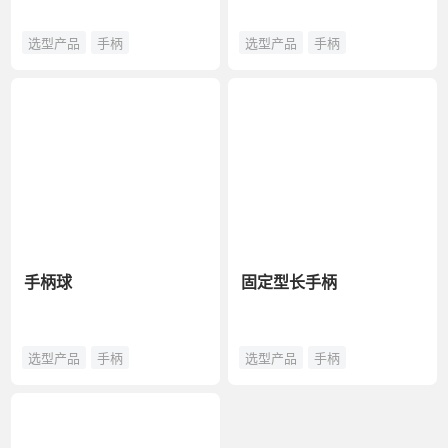
选型产品
手柄
选型产品
手柄
手柄球
固定型长手柄
选型产品
手柄
选型产品
手柄