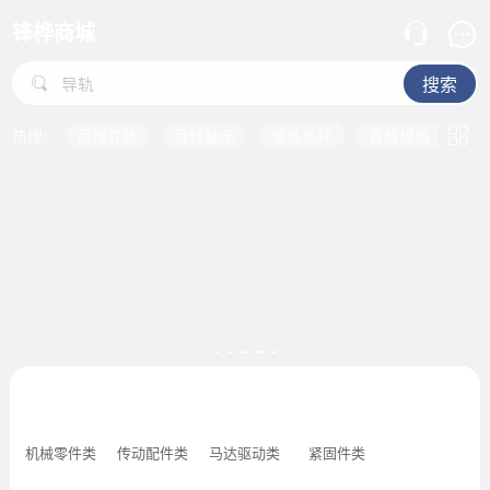
直线模组
锋桦商城
脚轮
搜索
导轨
机械标准零件
直线运动配件
传动配件
位移·
滑块
热搜:
直线导轨
直线轴承
滚珠丝杆
直线模组
脚
直线导轨
直线轴承
滚珠丝杆
直线模组
脚轮
导轨
机械零件类
传动配件类
马达驱动类
紧固件类