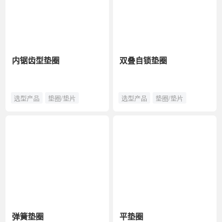
内锯齿型垫圈
双叠自锁垫圈
选型产品
垫圈/垫片
选型产品
垫圈/垫片
弹簧垫圈
平垫圈