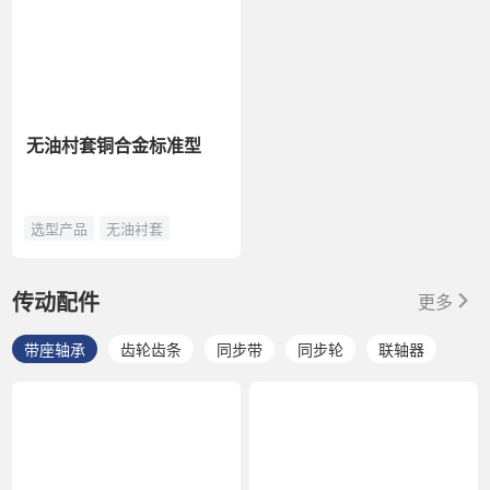
无油村套铜合金标准型
选型产品
无油衬套
传动配件
更多
带座轴承
齿轮齿条
同步带
同步轮
联轴器