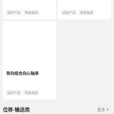
选型产品
带座轴承
选型产品
带座轴承
背向组合向心轴承
选型产品
带座轴承
位移·输送类
更多