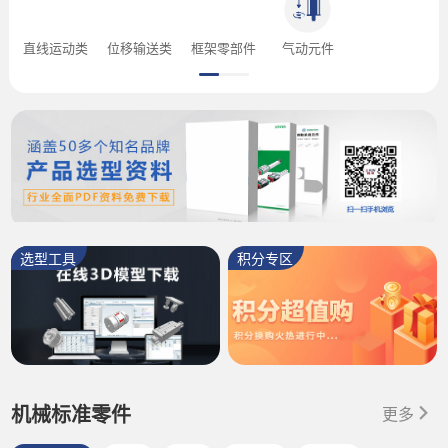
直线运动类
位移输送类
框架零部件
气动元件
选型工具
积分专区
机械标准零件
更多