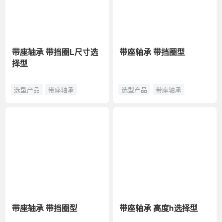
带座轴承 带挡圈L尺寸选
带座轴承 带挡圈型
择型
选型产品
带座轴承
选型产品
带座轴承
带座轴承 带挡圈型
带座轴承 高度h选择型