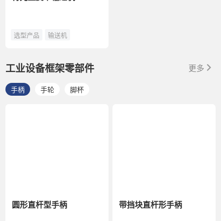
选型产品
输送机
工业设备框架零部件
更多
手柄
手轮
脚杯
圆形直杆型手柄
带挡块直杆形手柄