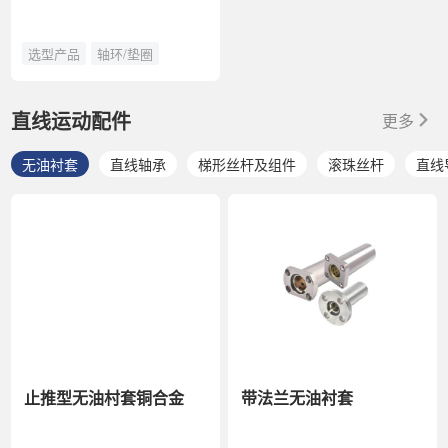
选型产品
轴环/垫圈
直线运动配件
更多
无油衬套
直线轴承
梯形丝杆及组件
滚珠丝杆
直线
止推型无油村套铜合金
带法兰无油衬套