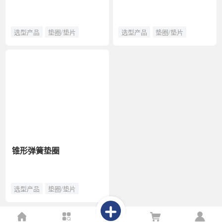
选型产品
垫圈/垫片
选型产品
垫圈/垫片
锥形弹簧垫圈
选型产品
垫圈/垫片