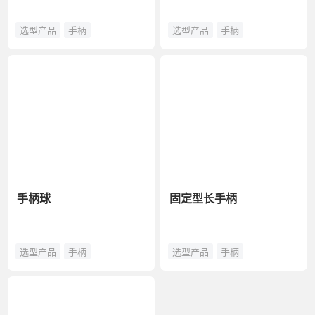
选型产品
手柄
选型产品
手柄
手柄球
固定型长手柄
选型产品
手柄
选型产品
手柄