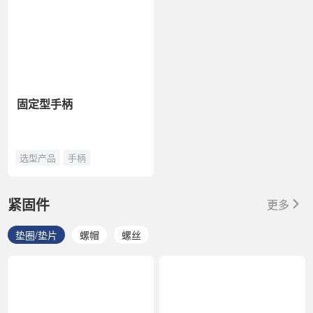
固定型手柄
选型产品
手柄
紧固件
更多
垫圈/垫片
螺帽
螺丝