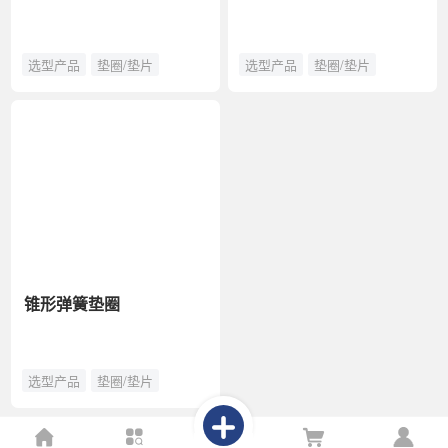
选型产品
垫圈/垫片
选型产品
垫圈/垫片
锥形弹簧垫圈
选型产品
垫圈/垫片