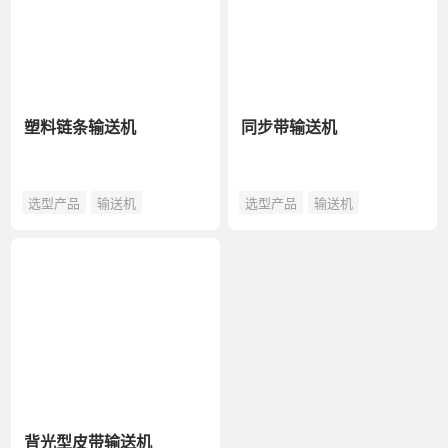
塑料链条输送机
同步带输送机
选型产品
输送机
选型产品
输送机
背光型皮带输送机