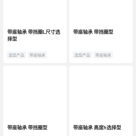
带座轴承 带挡圈L尺寸选
带座轴承 带挡圈型
择型
选型产品
带座轴承
选型产品
带座轴承
带座轴承 带挡圈型
带座轴承 高度h选择型