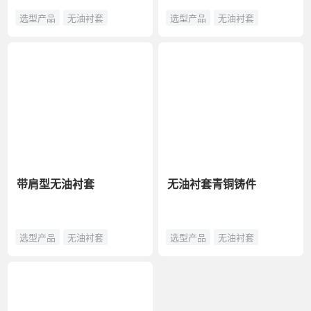
选型产品
无油衬套
选型产品
无油衬套
带肩型无油衬套
无油衬套青铜铸件
选型产品
无油衬套
选型产品
无油衬套