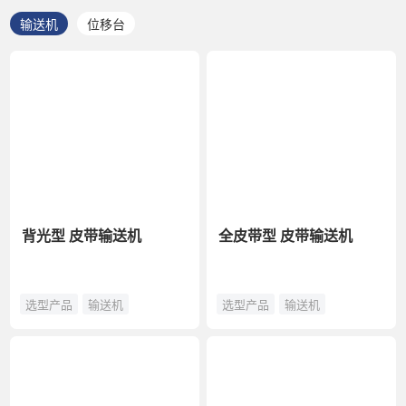
输送机
位移台
背光型 皮带输送机
全皮带型 皮带输送机
选型产品
输送机
选型产品
输送机