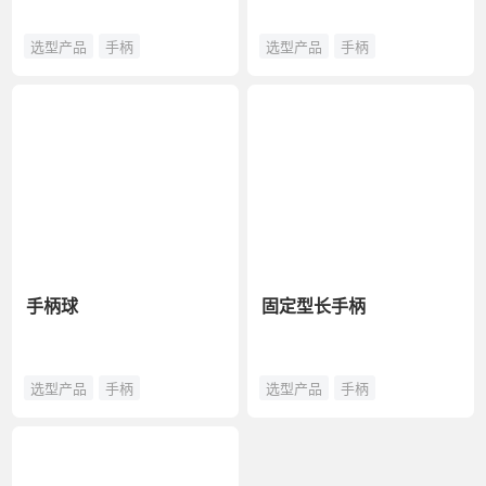
选型产品
手柄
选型产品
手柄
手柄球
固定型长手柄
选型产品
手柄
选型产品
手柄