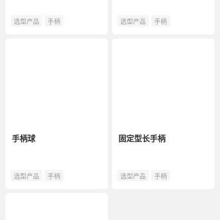
选型产品
手柄
选型产品
手柄
手柄球
固定型长手柄
选型产品
手柄
选型产品
手柄