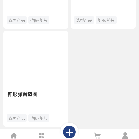
选型产品
垫圈/垫片
选型产品
垫圈/垫片
锥形弹簧垫圈
选型产品
垫圈/垫片