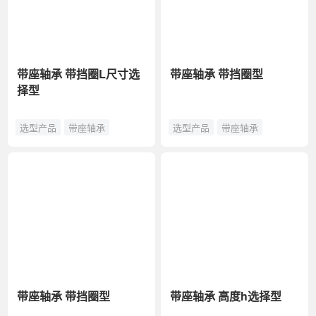
带座轴承 带挡圈L尺寸选
带座轴承 带挡圈型
择型
选型产品
带座轴承
选型产品
带座轴承
带座轴承 带挡圈型
带座轴承 高度h选择型