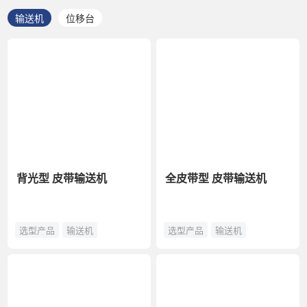
输送机
位移台
背光型 皮带输送机
全皮带型 皮带输送机
选型产品
输送机
选型产品
输送机