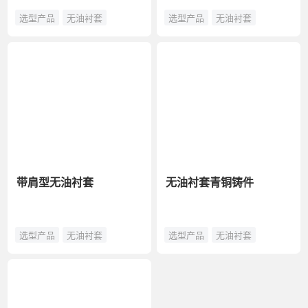
选型产品
无油衬套
选型产品
无油衬套
带肩型无油衬套
无油衬套青铜铸件
选型产品
无油衬套
选型产品
无油衬套