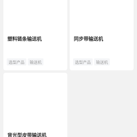
塑料链条输送机
同步带输送机
选型产品
输送机
选型产品
输送机
背光型皮带输送机