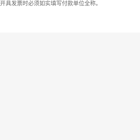
开具发票时必须如实填写付款单位全称。