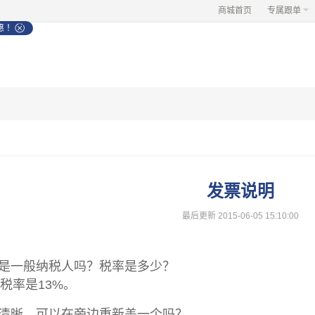
商城首页
专属跟单
 ！

发票说明
最后更新 2015-06-05 15:10:00
司是一般纳税人吗？税率是多少？
税率是13%。
不清晰，可以在旁边重新盖一个吗？