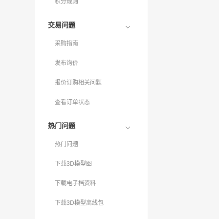
积分规则
交易问题
采购指南
发布询价
报价订购相关问题
查看订单状态
热门问题
热门问题
下载3D模型图
下载电子档资料
下载3D模型离线包